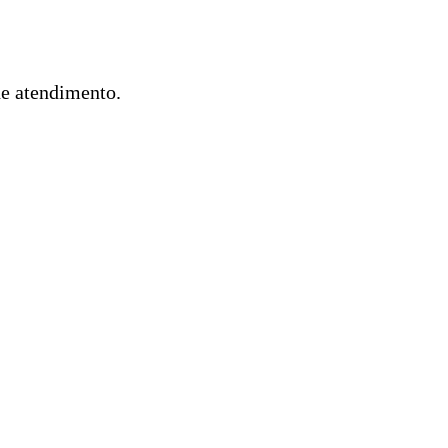
de atendimento.