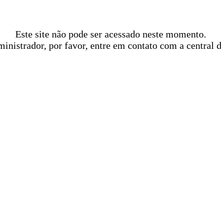
Este site não pode ser acessado neste momento.
ministrador, por favor, entre em contato com a central 