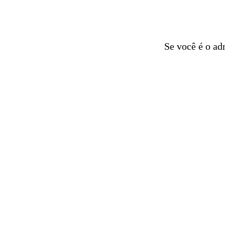
Se você é o ad